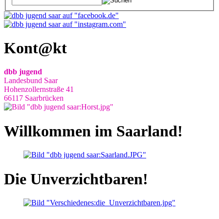
Kont@kt
dbb jugend
Landesbund Saar
Hohenzollernstraße 41
66117 Saarbrücken
Willkommen im Saarland!
Die Unverzichtbaren!