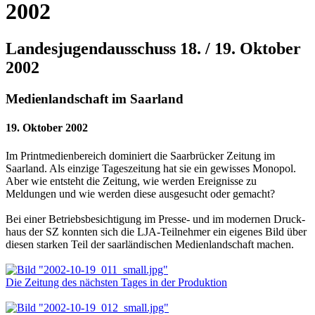
2002
Landesjugendausschuss 18. / 19. Oktober
2002
Medienlandschaft im Saarland
19. Oktober 2002
Im Printmedienbereich dominiert die Saarbrücker Zeitung im
Saarland. Als einzige Tageszeitung hat sie ein gewisses Monopol.
Aber wie entsteht die Zeitung, wie werden Ereignisse zu
Meldungen und wie werden diese ausgesucht oder gemacht?
Bei einer Betriebsbesichtigung im Presse- und im modernen Druck­
haus der SZ konnten sich die LJA-Teilnehmer ein eigenes Bild über
diesen starken Teil der saarländischen Medienlandschaft machen.
Die Zeitung des nächsten Tages in der Produktion