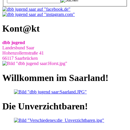
Kont@kt
dbb jugend
Landesbund Saar
Hohenzollernstraße 41
66117 Saarbrücken
Willkommen im Saarland!
Die Unverzichtbaren!