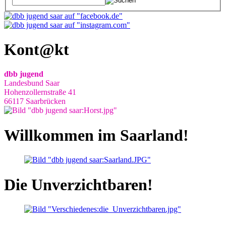
Kont@kt
dbb jugend
Landesbund Saar
Hohenzollernstraße 41
66117 Saarbrücken
Willkommen im Saarland!
Die Unverzichtbaren!