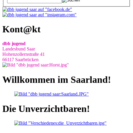
Kont@kt
dbb jugend
Landesbund Saar
Hohenzollernstraße 41
66117 Saarbrücken
Willkommen im Saarland!
Die Unverzichtbaren!