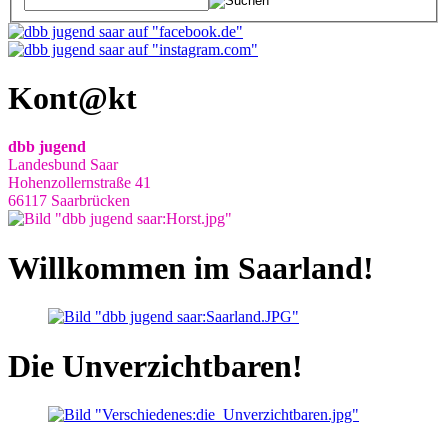
Kont@kt
dbb jugend
Landesbund Saar
Hohenzollernstraße 41
66117 Saarbrücken
Willkommen im Saarland!
Die Unverzichtbaren!