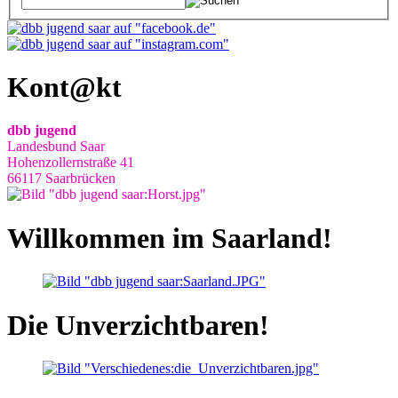
Kont@kt
dbb jugend
Landesbund Saar
Hohenzollernstraße 41
66117 Saarbrücken
Willkommen im Saarland!
Die Unverzichtbaren!